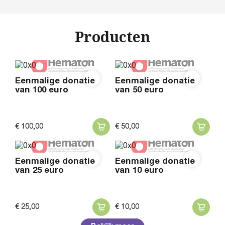
Producten
Eenmalige donatie
Eenmalige donatie
van 100 euro
van 50 euro
€
100,
00
€
50,
00
Eenmalige donatie
Eenmalige donatie
van 25 euro
van 10 euro
€
25,
00
€
10,
00