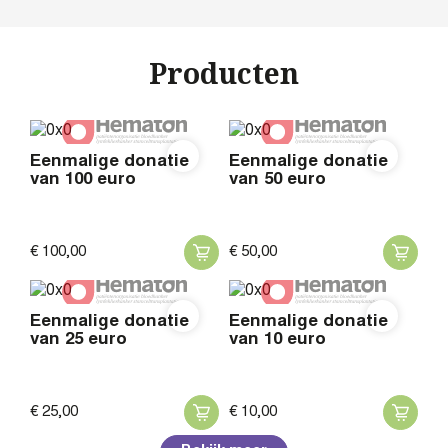
Producten
Eenmalige donatie
Eenmalige donatie
van 100 euro
van 50 euro
€
100,
00
€
50,
00
Eenmalige donatie
Eenmalige donatie
van 25 euro
van 10 euro
€
25,
00
€
10,
00