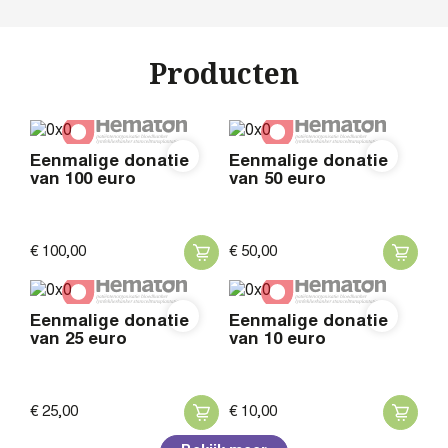
Producten
Eenmalige donatie
Eenmalige donatie
van 100 euro
van 50 euro
€
100,
00
€
50,
00
Eenmalige donatie
Eenmalige donatie
van 25 euro
van 10 euro
€
25,
00
€
10,
00