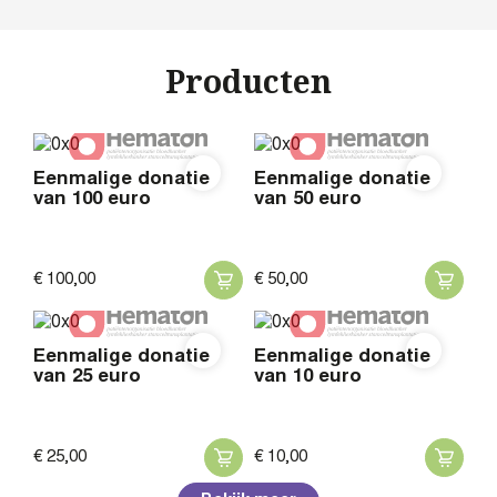
Producten
Eenmalige donatie
Eenmalige donatie
van 100 euro
van 50 euro
€
100,
00
€
50,
00
Eenmalige donatie
Eenmalige donatie
van 25 euro
van 10 euro
€
25,
00
€
10,
00