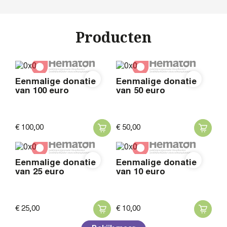
Producten
Eenmalige donatie
Eenmalige donatie
van 100 euro
van 50 euro
€
100,
00
€
50,
00
Eenmalige donatie
Eenmalige donatie
van 25 euro
van 10 euro
€
25,
00
€
10,
00