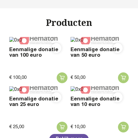
Producten
Eenmalige donatie
Eenmalige donatie
van 100 euro
van 50 euro
€
100,
00
€
50,
00
Eenmalige donatie
Eenmalige donatie
van 25 euro
van 10 euro
€
25,
00
€
10,
00